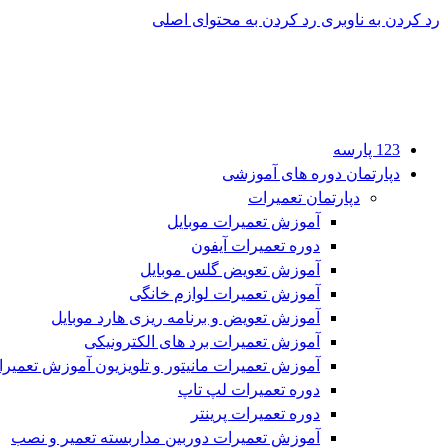
رد کردن به ناوبری
رد کردن به محتوای اصلی
123 پارسه
دپارتمان دوره های آموزشی
دپارتمان تعمیرات
آموزش تعمیرات موبایل
دوره تعمیرات آیفون
آموزش تعویض گلس موبایل
آموزش تعمیرات لوازم خانگی
آموزش تعویض و برنامه ریزی هارد موبایل
آموزش تعمیرات برد های الکترونیکی
آموزش تعمیرات مانیتور و تلویزیون آموزش تعمیرات  lcd
دوره تعمیرات لپ تاپ
دوره تعمیرات پرینتر
آموزش تعمیرات دوربین مداربسته تعمیر و نصب