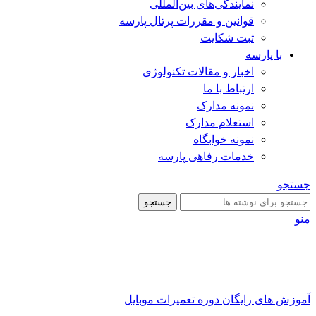
نمایندگی‌های بین‌المللی
قوانین و مقررات پرتال پارسه
ثبت شکایت
با پارسه
اخبار و مقالات تکنولوژی
ارتباط با ما
نمونه مدارک
استعلام مدارک
نمونه خوابگاه
خدمات رفاهی پارسه
جستجو
جستجو
منو
آموزش های رایگان دوره تعمیرات موبایل