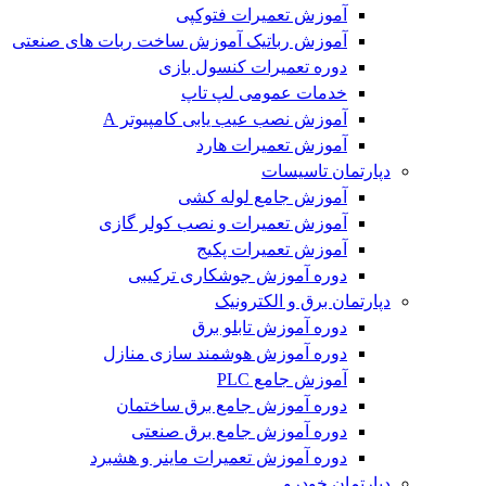
آموزش تعمیرات فتوکپی
آموزش رباتیک آموزش ساخت ربات های صنعتی
دوره تعمیرات کنسول بازی
خدمات عمومی لپ تاپ
آموزش نصب عیب یابی کامپیوتر A
آموزش تعمیرات هارد
دپارتمان تاسیسات
آموزش جامع لوله کشی
آموزش تعمیرات و نصب کولر گازی
آموزش تعمیرات پکیج
دوره آموزش جوشکاری ترکیبی
دپارتمان برق و الکترونیک
دوره آموزش تابلو برق
دوره آموزش هوشمند سازی منازل
آموزش جامع PLC
دوره آموزش جامع برق ساختمان
دوره آموزش جامع برق صنعتی
دوره آموزش تعمیرات ماینر و هشبرد
دپارتمان خودرو