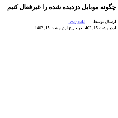
چگونه موبایل دزدیده شده را غیرفعال کنیم
ارسال توسط
rezajenabi
اردیبهشت 15, 1402
در تاریخ اردیبهشت 15, 1402